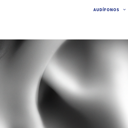
AUDÍFONOS