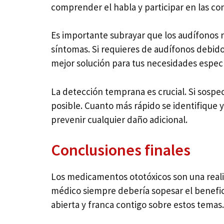
comprender el habla y participar en las con
Es importante subrayar que los audífonos 
síntomas. Si requieres de audífonos debido
mejor solución para tus necesidades especí
La detección temprana es crucial. Si sosp
posible. Cuanto más rápido se identifique y
prevenir cualquier daño adicional.
Conclusiones finales
Los medicamentos ototóxicos son una reali
médico siempre debería sopesar el benefi
abierta y franca contigo sobre estos temas.