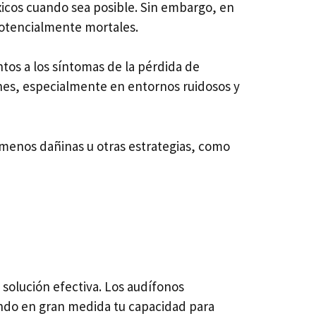
xicos cuando sea posible. Sin embargo, en
potencialmente mortales.
tos a los síntomas de la pérdida de
ones, especialmente en entornos ruidosos y
menos dañinas u otras estrategias, como
solución efectiva. Los audífonos
ndo en gran medida tu capacidad para