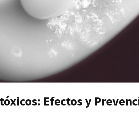
xicos: Efectos y Prevenci