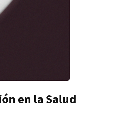
ón en la Salud