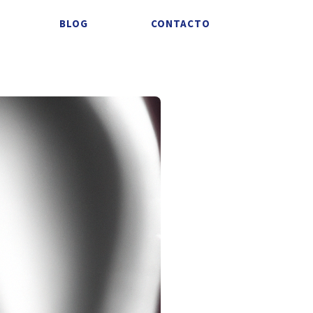
BLOG
CONTACTO