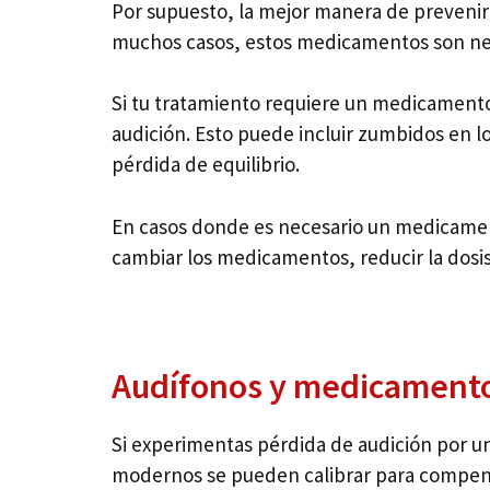
Por supuesto, la mejor manera de prevenir 
muchos casos, estos medicamentos son nece
Si tu tratamiento requiere un medicamento 
audición. Esto puede incluir zumbidos en l
pérdida de equilibrio.
En casos donde es necesario un medicament
cambiar los medicamentos, reducir la dosis 
Audífonos y medicamento
Si experimentas pérdida de audición por u
modernos se pueden calibrar para compens