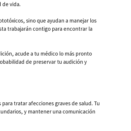
 de vida.
totóxicos, sino que ayudan a manejar los
ta trabajarán contigo para encontrar la
ición, acude a tu médico lo más pronto
robabilidad de preservar tu audición y
ara tratar afecciones graves de salud. Tu
ecundarios, y mantener una comunicación