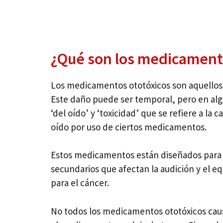
¿Qué son los medicamento
Los medicamentos ototóxicos son aquellos 
Este daño puede ser temporal, pero en algu
‘del oído’ y ‘toxicidad’ que se refiere a la
oído por uso de ciertos medicamentos.
Estos medicamentos están diseñados para 
secundarios que afectan la audición y el equ
para el cáncer.
No todos los medicamentos ototóxicos ca