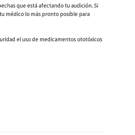
echas que está afectando tu audición. Si
tu médico lo más pronto posible para
guridad el uso de medicamentos ototóxicos