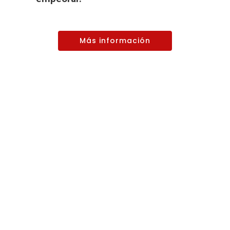
Más información