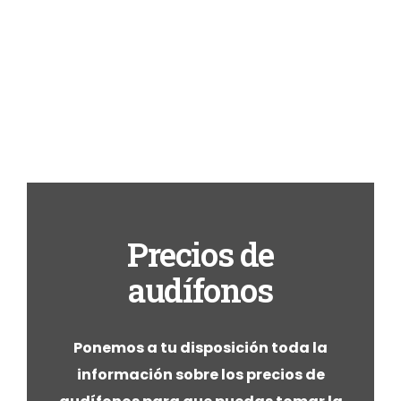
Precios de
audífonos
Ponemos a tu disposición toda la
información sobre los precios de