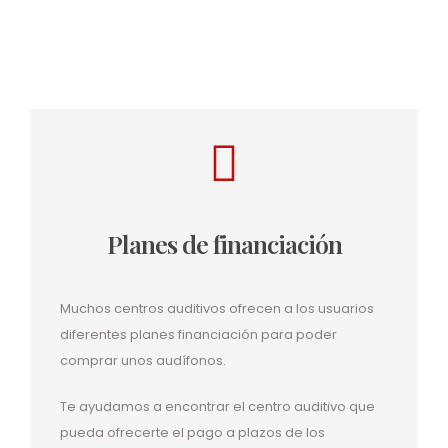
Planes de financiación
Muchos centros auditivos ofrecen a los usuarios
diferentes planes financiación para poder
comprar unos audífonos.
Te ayudamos a encontrar el centro auditivo que
pueda ofrecerte el pago a plazos de los