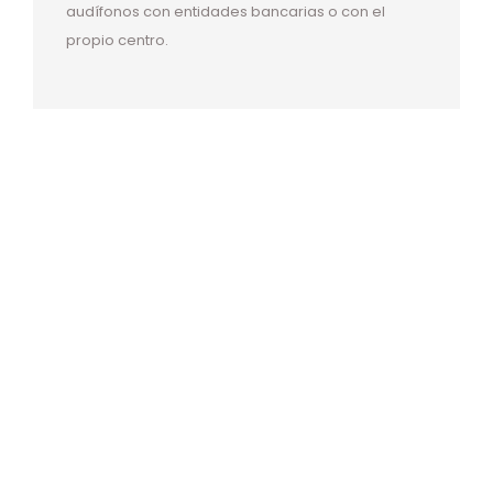
audífonos con entidades bancarias o con el
propio centro.