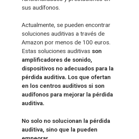
sus audífonos.
Actualmente, se pueden encontrar
soluciones auditivas a través de
Amazon por menos de 100 euros.
Estas soluciones auditivas
son
amplificadores de sonido,
dispositivos no adecuados para la
pérdida auditiva. Los que ofertan
en los centros auditivos si son
audífonos para mejorar la pérdida
auditiva.
No solo no solucionan la pérdida
auditiva, sino que la pueden
empeorar.