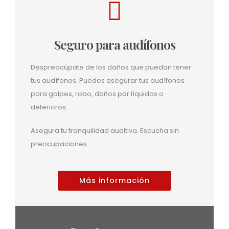
Seguro para audífonos
Despreocúpate de los daños que puedan tener
tus audífonos. Puedes asegurar tus audífonos
para golpes, robo, daños por líquidos o
deterioros.
Asegura tu tranquilidad auditiva. Escucha sin
preocupaciones.
Más información