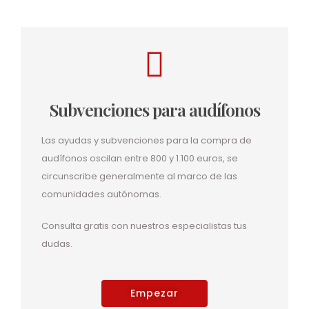
Subvenciones para audífonos
Las ayudas y subvenciones para la compra de
audífonos oscilan entre 800 y 1.100 euros, se
circunscribe generalmente al marco de las
comunidades autónomas.
Consulta gratis con nuestros especialistas tus
dudas.
Empezar