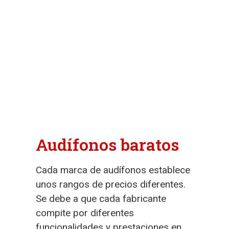
Audífonos baratos
Cada marca de audífonos establece
unos rangos de precios diferentes.
Se debe a que cada fabricante
compite por diferentes
funcionalidades y prestaciones en