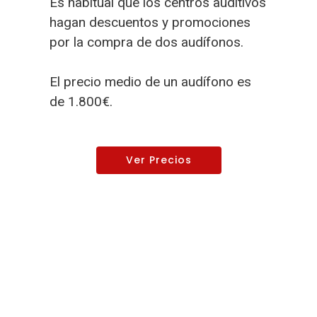
Es habitual que los centros auditivos
hagan descuentos y promociones
por la compra de dos audífonos.
El precio medio de un audífono es
de 1.800€.
Ver Precios