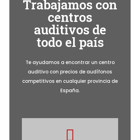
Trabajamos con
centros
auditivos de
todo el país
Te ayudamos a encontrar un centro
auditivo con precios de audífonos
competitivos en cualquier provincia de
España.