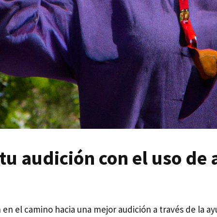
tu audición con el uso de
en el camino hacia una mejor audición a través de la ay