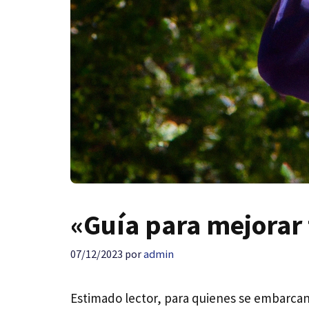
«Guía para mejorar 
07/12/2023
por
admin
Estimado lector, para quienes se embarcan 