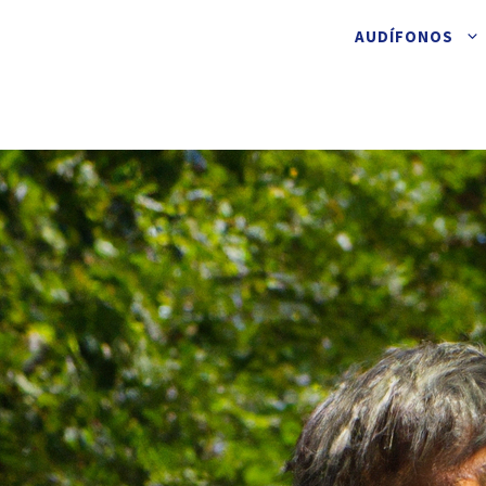
AUDÍFONOS