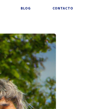
BLOG
CONTACTO