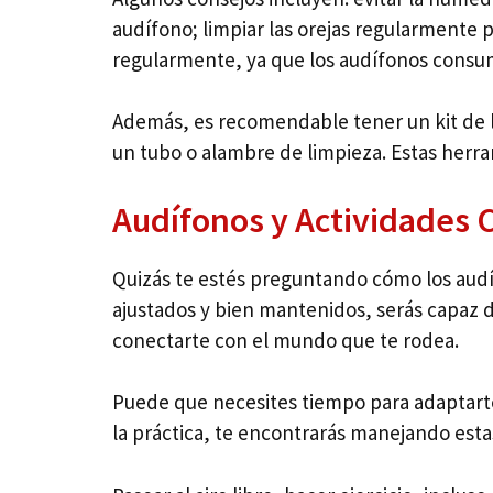
audífono; limpiar las orejas regularmente 
regularmente, ya que los audífonos consu
Además, es recomendable tener un kit de 
un tubo o alambre de limpieza. Estas herr
Audífonos y Actividades 
Quizás te estés preguntando cómo los audíf
ajustados y bien mantenidos, serás capaz de
conectarte con el mundo que te rodea.
Puede que necesites tiempo para adaptarte 
la práctica, te encontrarás manejando estas