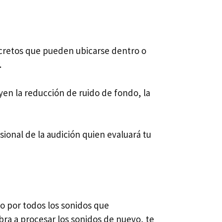
iscretos que pueden ubicarse dentro o
.
uyen la reducción de ruido de fondo, la
sional de la audición quien evaluará tu
o por todos los sonidos que
a a procesar los sonidos de nuevo, te