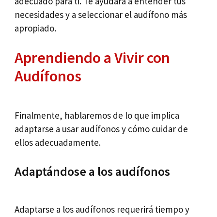
adecuado para ti. Te ayudará a entender tus
necesidades y a seleccionar el audífono más
apropiado.
Aprendiendo a Vivir con
Audífonos
Finalmente, hablaremos de lo que implica
adaptarse a usar audífonos y cómo cuidar de
ellos adecuadamente.
Adaptándose a los audífonos
Adaptarse a los audífonos requerirá tiempo y