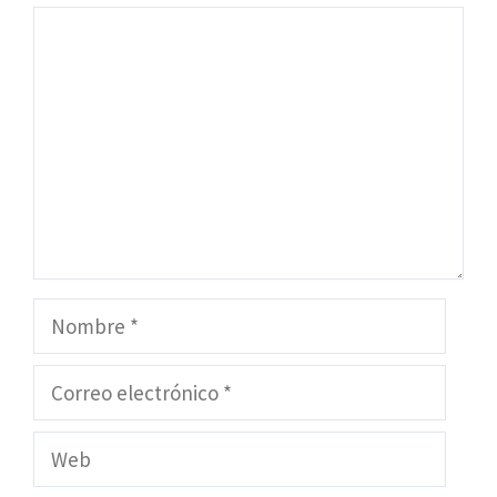
Comentario
Nombre
Correo
electrónico
Web