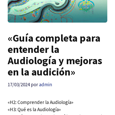
«Guía completa para
entender la
Audiología y mejoras
en la audición»
17/03/2024
por
admin
«H2: Comprender la Audiología»
«H3: Qué es la Audiología»