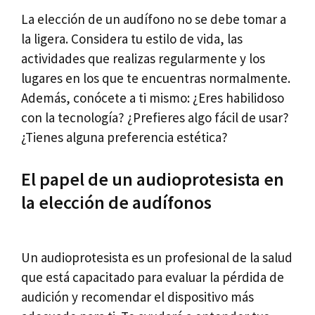
La elección de un audífono no se debe tomar a
la ligera. Considera tu estilo de vida, las
actividades que realizas regularmente y los
lugares en los que te encuentras normalmente.
Además, conócete a ti mismo: ¿Eres habilidoso
con la tecnología? ¿Prefieres algo fácil de usar?
¿Tienes alguna preferencia estética?
El papel de un audioprotesista en
la elección de audífonos
Un audioprotesista es un profesional de la salud
que está capacitado para evaluar la pérdida de
audición y recomendar el dispositivo más