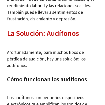
rendimiento laboral y las relaciones sociales.
También puede llevar a sentimientos de
frustración, aislamiento y depresión.
La Solución: Audífonos
Afortunadamente, para muchos tipos de
pérdida de audición, hay una solución: los
audífonos.
Cómo funcionan los audífonos
Los audífonos son pequeños dispositivos
electrónicos que amplifican los sonidos del