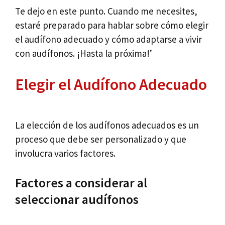
Te dejo en este punto. Cuando me necesites,
estaré preparado para hablar sobre cómo elegir
el audífono adecuado y cómo adaptarse a vivir
con audífonos. ¡Hasta la próxima!’
Elegir el Audífono Adecuado
La elección de los audífonos adecuados es un
proceso que debe ser personalizado y que
involucra varios factores.
Factores a considerar al
seleccionar audífonos