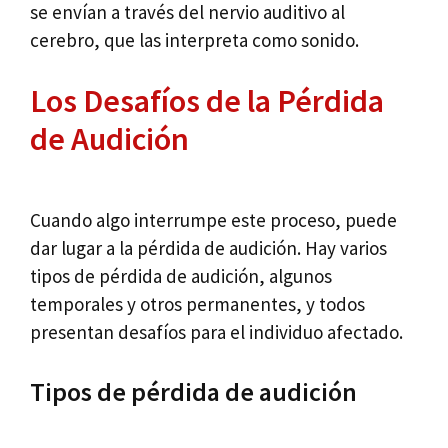
se envían a través del nervio auditivo al
cerebro, que las interpreta como sonido.
Los Desafíos de la Pérdida
de Audición
Cuando algo interrumpe este proceso, puede
dar lugar a la pérdida de audición. Hay varios
tipos de pérdida de audición, algunos
temporales y otros permanentes, y todos
presentan desafíos para el individuo afectado.
Tipos de pérdida de audición