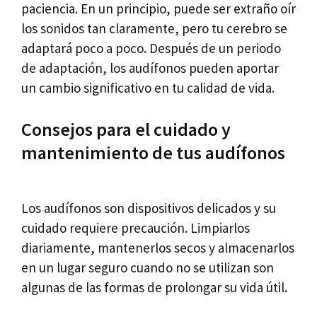
paciencia. En un principio, puede ser extraño oír
los sonidos tan claramente, pero tu cerebro se
adaptará poco a poco. Después de un periodo
de adaptación, los audífonos pueden aportar
un cambio significativo en tu calidad de vida.
Consejos para el cuidado y
mantenimiento de tus audífonos
Los audífonos son dispositivos delicados y su
cuidado requiere precaución. Limpiarlos
diariamente, mantenerlos secos y almacenarlos
en un lugar seguro cuando no se utilizan son
algunas de las formas de prolongar su vida útil.