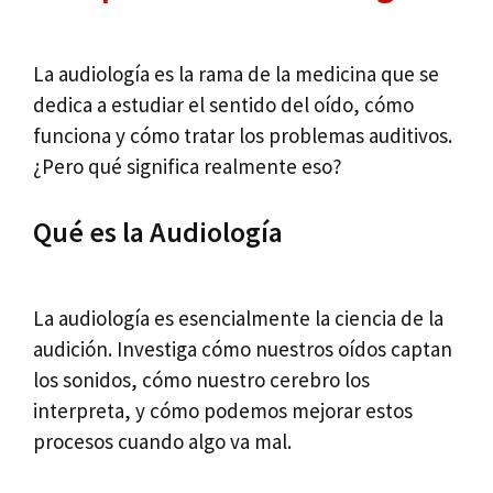
La audiología es la rama de la medicina que se
dedica a estudiar el sentido del oído, cómo
funciona y cómo tratar los problemas auditivos.
¿Pero qué significa realmente eso?
Qué es la Audiología
La audiología es esencialmente la ciencia de la
audición. Investiga cómo nuestros oídos captan
los sonidos, cómo nuestro cerebro los
interpreta, y cómo podemos mejorar estos
procesos cuando algo va mal.