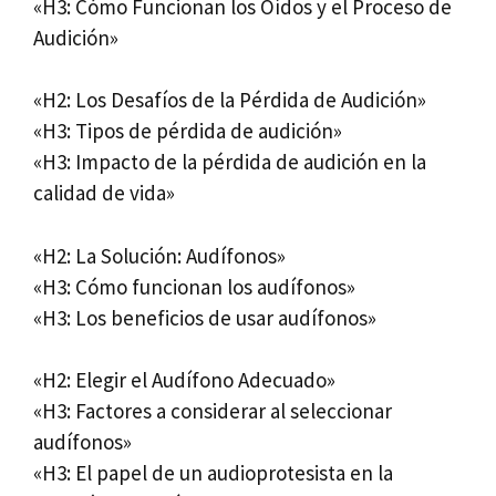
«H3: Cómo Funcionan los Oídos y el Proceso de
Audición»
«H2: Los Desafíos de la Pérdida de Audición»
«H3: Tipos de pérdida de audición»
«H3: Impacto de la pérdida de audición en la
calidad de vida»
«H2: La Solución: Audífonos»
«H3: Cómo funcionan los audífonos»
«H3: Los beneficios de usar audífonos»
«H2: Elegir el Audífono Adecuado»
«H3: Factores a considerar al seleccionar
audífonos»
«H3: El papel de un audioprotesista en la