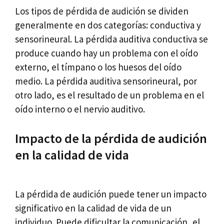
Los tipos de pérdida de audición se dividen
generalmente en dos categorías: conductiva y
sensorineural. La pérdida auditiva conductiva se
produce cuando hay un problema con el oído
externo, el tímpano o los huesos del oído
medio. La pérdida auditiva sensorineural, por
otro lado, es el resultado de un problema en el
oído interno o el nervio auditivo.
Impacto de la pérdida de audición
en la calidad de vida
La pérdida de audición puede tener un impacto
significativo en la calidad de vida de un
individuo. Puede dificultar la comunicación, el