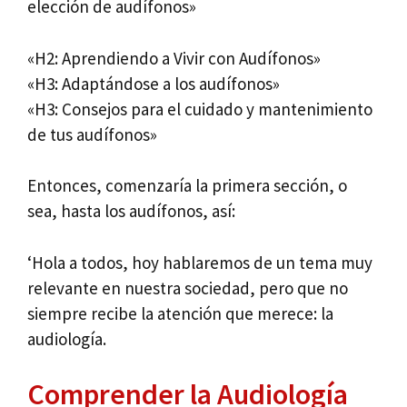
elección de audífonos»
«H2: Aprendiendo a Vivir con Audífonos»
«H3: Adaptándose a los audífonos»
«H3: Consejos para el cuidado y mantenimiento
de tus audífonos»
Entonces, comenzaría la primera sección, o
sea, hasta los audífonos, así:
‘Hola a todos, hoy hablaremos de un tema muy
relevante en nuestra sociedad, pero que no
siempre recibe la atención que merece: la
audiología.
Comprender la Audiología