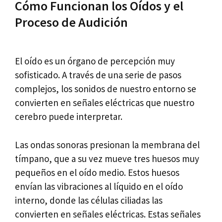
Cómo Funcionan los Oídos y el
Proceso de Audición
El oído es un órgano de percepción muy
sofisticado. A través de una serie de pasos
complejos, los sonidos de nuestro entorno se
convierten en señales eléctricas que nuestro
cerebro puede interpretar.
Las ondas sonoras presionan la membrana del
tímpano, que a su vez mueve tres huesos muy
pequeños en el oído medio. Estos huesos
envían las vibraciones al líquido en el oído
interno, donde las células ciliadas las
convierten en señales eléctricas. Estas señales