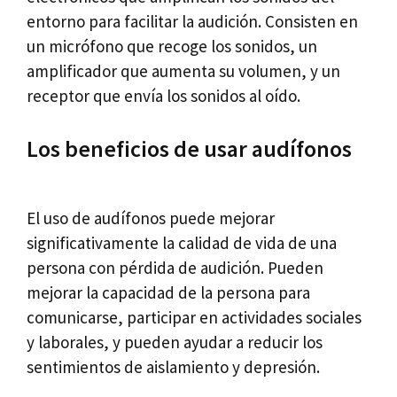
entorno para facilitar la audición. Consisten en
un micrófono que recoge los sonidos, un
amplificador que aumenta su volumen, y un
receptor que envía los sonidos al oído.
Los beneficios de usar audífonos
El uso de audífonos puede mejorar
significativamente la calidad de vida de una
persona con pérdida de audición. Pueden
mejorar la capacidad de la persona para
comunicarse, participar en actividades sociales
y laborales, y pueden ayudar a reducir los
sentimientos de aislamiento y depresión.