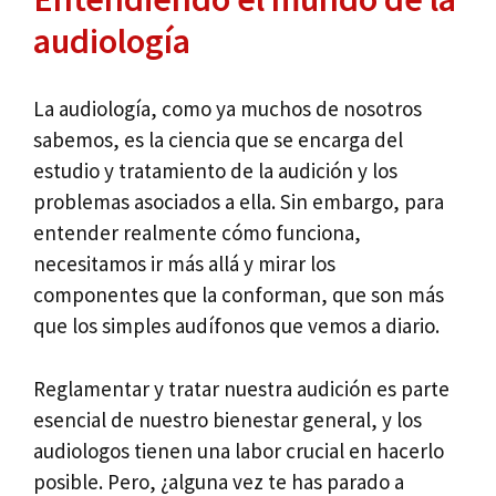
audiología
La audiología, como ya muchos de nosotros
sabemos, es la ciencia que se encarga del
estudio y tratamiento de la audición y los
problemas asociados a ella. Sin embargo, para
entender realmente cómo funciona,
necesitamos ir más allá y mirar los
componentes que la conforman, que son más
que los simples audífonos que vemos a diario.
Reglamentar y tratar nuestra audición es parte
esencial de nuestro bienestar general, y los
audiologos tienen una labor crucial en hacerlo
posible. Pero, ¿alguna vez te has parado a