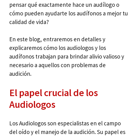
pensar qué exactamente hace un audílogo o
cómo pueden ayudarte los audífonos a mejor tu
calidad de vida?
En este blog, entraremos en detalles y
explicaremos cómo los audiologos y los
audífonos trabajan para brindar alivio valioso y
necesario a aquellos con problemas de
audición.
El papel crucial de los
Audiologos
Los Audiologos son especialistas en el campo
del oído y el manejo de la audición. Su papel es