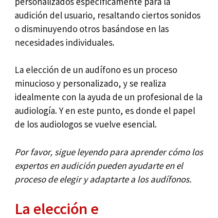
personalizados específicamente para la
audición del usuario, resaltando ciertos sonidos
o disminuyendo otros basándose en las
necesidades individuales.
La elección de un audífono es un proceso
minucioso y personalizado, y se realiza
idealmente con la ayuda de un profesional de la
audiología. Y en este punto, es donde el papel
de los audiologos se vuelve esencial.
Por favor, sigue leyendo para aprender cómo los
expertos en audición pueden ayudarte en el
proceso de elegir y adaptarte a los audífonos.
La elección e