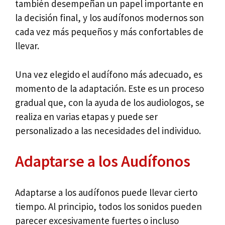
también desempeñan un papel importante en
la decisión final, y los audífonos modernos son
cada vez más pequeños y más confortables de
llevar.
Una vez elegido el audífono más adecuado, es
momento de la adaptación. Este es un proceso
gradual que, con la ayuda de los audiologos, se
realiza en varias etapas y puede ser
personalizado a las necesidades del individuo.
Adaptarse a los Audífonos
Adaptarse a los audífonos puede llevar cierto
tiempo. Al principio, todos los sonidos pueden
parecer excesivamente fuertes o incluso