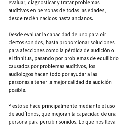
evaluar, diagnosticar y tratar problemas
auditivos en personas de todas las edades,
desde recién nacidos hasta ancianos.
Desde evaluar la capacidad de uno para oír
ciertos sonidos, hasta proporcionar soluciones
para afecciones como la pérdida de audición o
el tinnitus, pasando por problemas de equilibrio
causados por problemas auditivos, los
audiologos hacen todo por ayudar a las
personas a tener la mejor calidad de audición
posible.
Y esto se hace principalmente mediante el uso
de audífonos, que mejoran la capacidad de una
persona para percibir sonidos. Lo que nos lleva