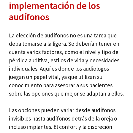
implementación de los
audífonos
La elección de audífonos no es una tarea que
deba tomarse a la ligera. Se deberían tener en
cuenta varios factores, como el nivel y tipo de
pérdida auditiva, estilos de vida y necesidades
individuales. Aquí es donde los audiologos
juegan un papel vital, ya que utilizan su
conocimiento para asesorar a sus pacientes
sobre las opciones que mejor se adaptan a ellos.
Las opciones pueden variar desde audífonos
invisibles hasta audífonos detrás de la oreja o
incluso implantes. El confort y la discreción