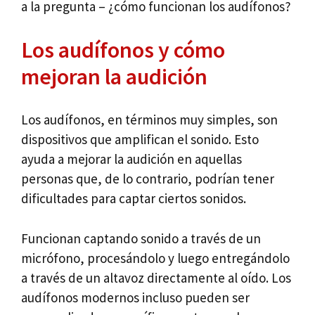
a la pregunta – ¿cómo funcionan los audífonos?
Los audífonos y cómo
mejoran la audición
Los audífonos, en términos muy simples, son
dispositivos que amplifican el sonido. Esto
ayuda a mejorar la audición en aquellas
personas que, de lo contrario, podrían tener
dificultades para captar ciertos sonidos.
Funcionan captando sonido a través de un
micrófono, procesándolo y luego entregándolo
a través de un altavoz directamente al oído. Los
audífonos modernos incluso pueden ser