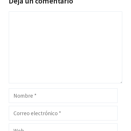
Deja un comentario
Comentario
Nombre
Correo
electrónico
Web