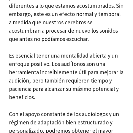
diferentes a lo que estamos acostumbrados. Sin
embargo, este es un efecto normal y temporal
a medida que nuestros cerebros se
acostumbran a procesar de nuevo los sonidos
que antes no podíamos escuchar.
Es esencial tener una mentalidad abierta y un
enfoque positivo. Los audífonos son una
herramienta increíblemente útil para mejorar la
audición, pero también requieren tiempo y
paciencia para alcanzar su máximo potencial y
beneficios.
Con el apoyo constante de los audiologos y un
régimen de adaptación bien estructurado y
personalizado, podremos obtener el mayor