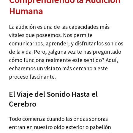
Humana
La audición es una de las capacidades más
vitales que poseemos. Nos permite
comunicarnos, aprender, y disfrutar los sonidos
de la vida. Pero, ¿alguna vez te has preguntado
cómo funciona realmente este sentido? Aquí,
echaremos un vistazo más cercano a este
proceso fascinante.
El Viaje del Sonido Hasta el
Cerebro
Todo comienza cuando las ondas sonoras
entran en nuestro oído exterior o pabellón