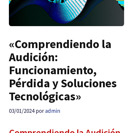
«Comprendiendo la
Audición:
Funcionamiento,
Pérdida y Soluciones
Tecnológicas»
03/01/2024
por
admin
Comprendiendo la Audición