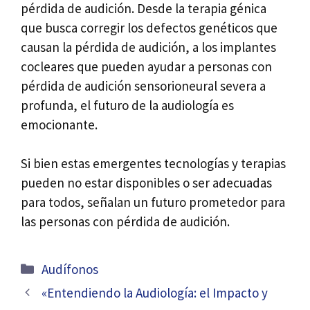
pérdida de audición. Desde la terapia génica
que busca corregir los defectos genéticos que
causan la pérdida de audición, a los implantes
cocleares que pueden ayudar a personas con
pérdida de audición sensorioneural severa a
profunda, el futuro de la audiología es
emocionante.
Si bien estas emergentes tecnologías y terapias
pueden no estar disponibles o ser adecuadas
para todos, señalan un futuro prometedor para
las personas con pérdida de audición.
Categorías
Audífonos
Navegación
«Entendiendo la Audiología: el Impacto y
de