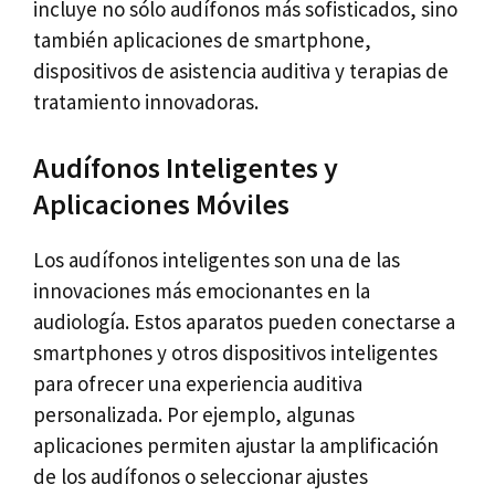
incluye no sólo audífonos más sofisticados, sino
también aplicaciones de smartphone,
dispositivos de asistencia auditiva y terapias de
tratamiento innovadoras.
Audífonos Inteligentes y
Aplicaciones Móviles
Los audífonos inteligentes son una de las
innovaciones más emocionantes en la
audiología. Estos aparatos pueden conectarse a
smartphones y otros dispositivos inteligentes
para ofrecer una experiencia auditiva
personalizada. Por ejemplo, algunas
aplicaciones permiten ajustar la amplificación
de los audífonos o seleccionar ajustes