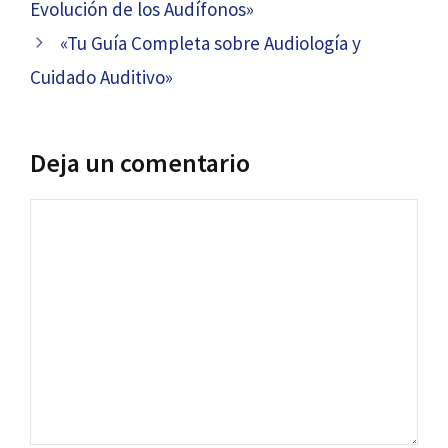
Evolución de los Audífonos»
entradas
«Tu Guía Completa sobre Audiología y
Cuidado Auditivo»
Deja un comentario
Comentario