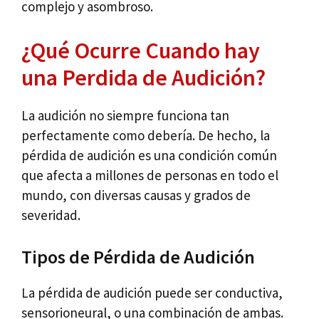
complejo y asombroso.
¿Qué Ocurre Cuando hay
una Perdida de Audición?
La audición no siempre funciona tan
perfectamente como debería. De hecho, la
pérdida de audición es una condición común
que afecta a millones de personas en todo el
mundo, con diversas causas y grados de
severidad.
Tipos de Pérdida de Audición
La pérdida de audición puede ser conductiva,
sensorioneural, o una combinación de ambas.