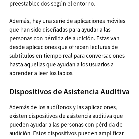
preestablecidos según el entorno.
Además, hay una serie de aplicaciones móviles
que han sido diseñadas para ayudar a las
personas con pérdida de audición. Estas van
desde aplicaciones que ofrecen lecturas de
subtítulos en tiempo real para conversaciones
hasta aquellas que ayudan a los usuarios a
aprender a leer los labios.
Dispositivos de Asistencia Auditiva
Además de los audífonos y las aplicaciones,
existen dispositivos de asistencia auditiva que
pueden ayudar a las personas con pérdida de
audición. Estos dispositivos pueden amplificar