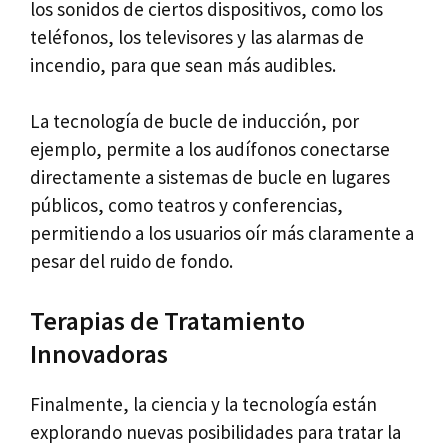
los sonidos de ciertos dispositivos, como los
teléfonos, los televisores y las alarmas de
incendio, para que sean más audibles.
La tecnología de bucle de inducción, por
ejemplo, permite a los audífonos conectarse
directamente a sistemas de bucle en lugares
públicos, como teatros y conferencias,
permitiendo a los usuarios oír más claramente a
pesar del ruido de fondo.
Terapias de Tratamiento
Innovadoras
Finalmente, la ciencia y la tecnología están
explorando nuevas posibilidades para tratar la