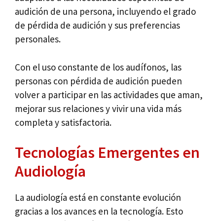
audición de una persona, incluyendo el grado
de pérdida de audición y sus preferencias
personales.
Con el uso constante de los audífonos, las
personas con pérdida de audición pueden
volver a participar en las actividades que aman,
mejorar sus relaciones y vivir una vida más
completa y satisfactoria.
Tecnologías Emergentes en
Audiología
La audiología está en constante evolución
gracias a los avances en la tecnología. Esto