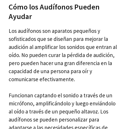
Cómo los Audífonos Pueden
Ayudar
Los audífonos son aparatos pequeños y
sofisticados que se diseñan para mejorar la
audición al amplificar los sonidos que entran al
oído. No pueden curar la pérdida de audición,
pero pueden hacer una gran diferencia en la
capacidad de una persona para oír y
comunicarse efectivamente.
Funcionan captando el sonido a través de un
micrófono, amplificándolo y luego enviándolo
al oído a través de un pequeño altavoz. Los
audífonos se pueden personalizar para
adaptarse a las necesidades específicas de