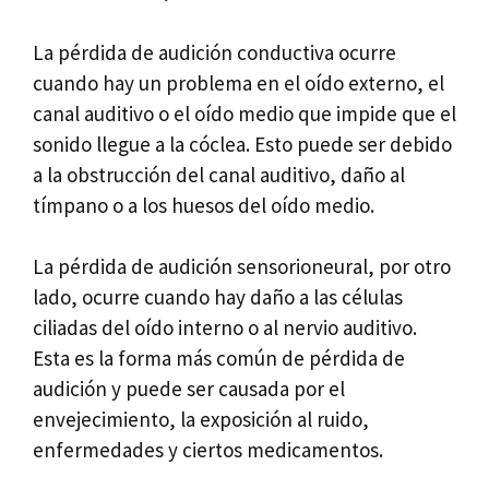
La pérdida de audición conductiva ocurre
cuando hay un problema en el oído externo, el
canal auditivo o el oído medio que impide que el
sonido llegue a la cóclea. Esto puede ser debido
a la obstrucción del canal auditivo, daño al
tímpano o a los huesos del oído medio.
La pérdida de audición sensorioneural, por otro
lado, ocurre cuando hay daño a las células
ciliadas del oído interno o al nervio auditivo.
Esta es la forma más común de pérdida de
audición y puede ser causada por el
envejecimiento, la exposición al ruido,
enfermedades y ciertos medicamentos.