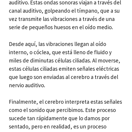
auditivo. Estas ondas sonoras viajan a través del
canal auditivo, golpeando el tímpano, que a su
vez transmite las vibraciones a través de una
serie de pequeños huesos en el oído medio.
Desde aquí, las vibraciones llegan al oído
interno, o cóclea, que está lleno de fluido y
miles de diminutas células ciliadas. Al moverse,
estas células ciliadas emiten señales eléctricas
que luego son enviadas al cerebro a través del
nervio auditivo.
Finalmente, el cerebro interpreta estas señales
como el sonido que percibimos. Este proceso
sucede tan rápidamente que lo damos por
sentado, pero en realidad, es un proceso