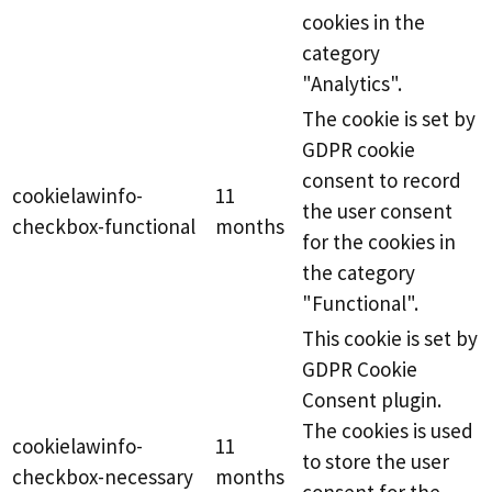
cookies in the
category
"Analytics".
The cookie is set by
GDPR cookie
consent to record
cookielawinfo-
11
the user consent
checkbox-functional
months
for the cookies in
the category
"Functional".
This cookie is set by
GDPR Cookie
Consent plugin.
The cookies is used
cookielawinfo-
11
to store the user
checkbox-necessary
months
consent for the