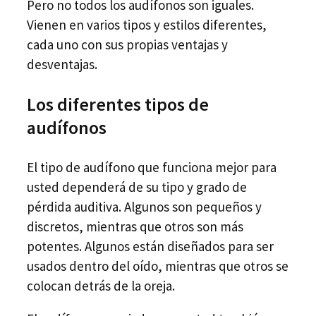
Pero no todos los audífonos son iguales.
Vienen en varios tipos y estilos diferentes,
cada uno con sus propias ventajas y
desventajas.
Los diferentes tipos de
audífonos
El tipo de audífono que funciona mejor para
usted dependerá de su tipo y grado de
pérdida auditiva. Algunos son pequeños y
discretos, mientras que otros son más
potentes. Algunos están diseñados para ser
usados dentro del oído, mientras que otros se
colocan detrás de la oreja.