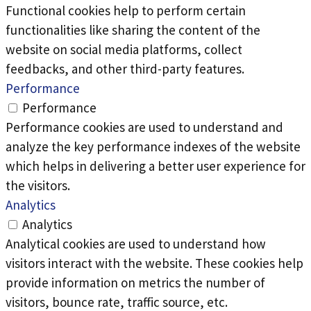
Functional cookies help to perform certain
functionalities like sharing the content of the
website on social media platforms, collect
feedbacks, and other third-party features.
Performance
Performance
Performance cookies are used to understand and
analyze the key performance indexes of the website
which helps in delivering a better user experience for
the visitors.
Analytics
Analytics
Analytical cookies are used to understand how
visitors interact with the website. These cookies help
provide information on metrics the number of
visitors, bounce rate, traffic source, etc.