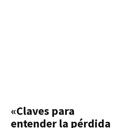
«Claves para
entender la pérdida