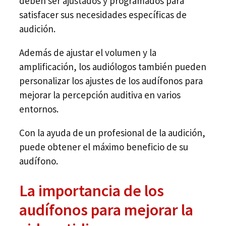
deben ser ajustados y programados para
satisfacer sus necesidades específicas de
audición.
Además de ajustar el volumen y la
amplificación, los audiólogos también pueden
personalizar los ajustes de los audífonos para
mejorar la percepción auditiva en varios
entornos.
Con la ayuda de un profesional de la audición,
puede obtener el máximo beneficio de su
audífono.
La importancia de los
audífonos para mejorar la