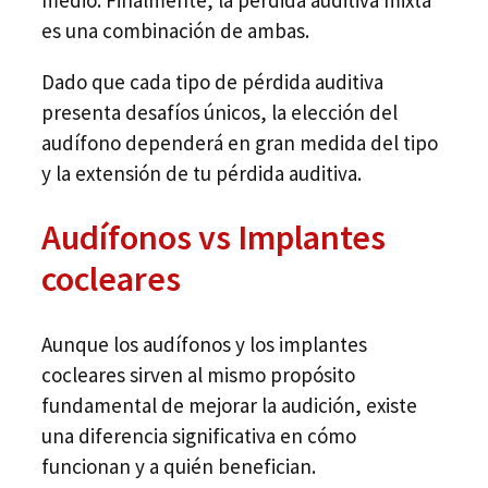
es una combinación de ambas.
Dado que cada tipo de pérdida auditiva
presenta desafíos únicos, la elección del
audífono dependerá en gran medida del tipo
y la extensión de tu pérdida auditiva.
Audífonos vs Implantes
cocleares
Aunque los audífonos y los implantes
cocleares sirven al mismo propósito
fundamental de mejorar la audición, existe
una diferencia significativa en cómo
funcionan y a quién benefician.