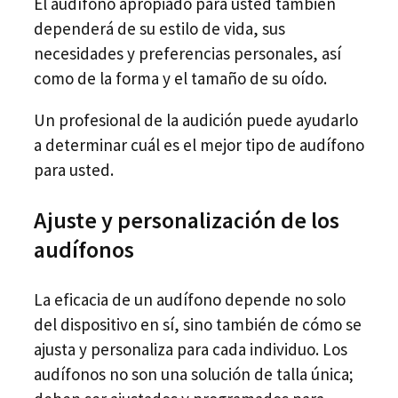
El audífono apropiado para usted también
dependerá de su estilo de vida, sus
necesidades y preferencias personales, así
como de la forma y el tamaño de su oído.
Un profesional de la audición puede ayudarlo
a determinar cuál es el mejor tipo de audífono
para usted.
Ajuste y personalización de los
audífonos
La eficacia de un audífono depende no solo
del dispositivo en sí, sino también de cómo se
ajusta y personaliza para cada individuo. Los
audífonos no son una solución de talla única;