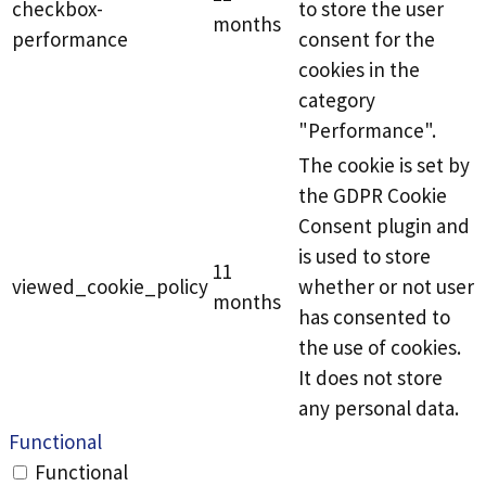
checkbox-
to store the user
months
performance
consent for the
cookies in the
category
"Performance".
The cookie is set by
the GDPR Cookie
Consent plugin and
is used to store
11
viewed_cookie_policy
whether or not user
months
has consented to
the use of cookies.
It does not store
any personal data.
Functional
Functional