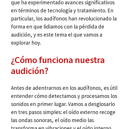
que ha experimentado avances significativos
en términos de tecnología y tratamiento. En
particular, los audífonos han revolucionado la
forma en que lidiamos con la pérdida de
audición, y es este tema el que vamos a
explorar hoy.
¿Cómo funciona nuestra
audición?
Antes de adentrarnos en los audífonos, es útil
entender cómo detectamos y procesamos los
sonidos en primer lugar. Vamos a desglosarlo
en tres pasos simples: el oído externo recoge
las ondas sonoras, el oído medio las
transforma en vibraciones y el oído interno