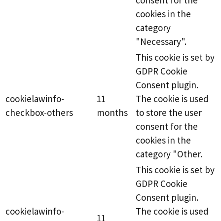
cookies in the
category
"Necessary".
This cookie is set by
GDPR Cookie
Consent plugin.
cookielawinfo-
11
The cookie is used
checkbox-others
months
to store the user
consent for the
cookies in the
category "Other.
This cookie is set by
GDPR Cookie
Consent plugin.
cookielawinfo-
The cookie is used
11