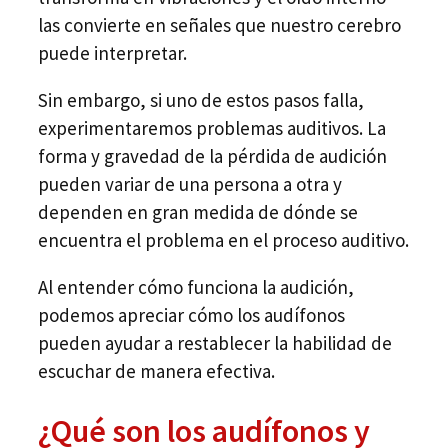
las convierte en señales que nuestro cerebro
puede interpretar.
Sin embargo, si uno de estos pasos falla,
experimentaremos problemas auditivos. La
forma y gravedad de la pérdida de audición
pueden variar de una persona a otra y
dependen en gran medida de dónde se
encuentra el problema en el proceso auditivo.
Al entender cómo funciona la audición,
podemos apreciar cómo los audífonos
pueden ayudar a restablecer la habilidad de
escuchar de manera efectiva.
¿Qué son los audífonos y