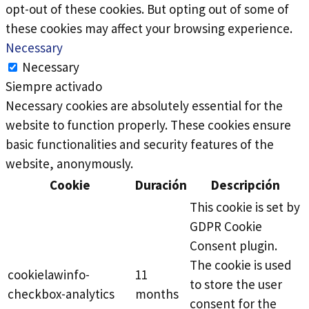
opt-out of these cookies. But opting out of some of
these cookies may affect your browsing experience.
Necessary
Necessary
Siempre activado
Necessary cookies are absolutely essential for the
website to function properly. These cookies ensure
basic functionalities and security features of the
website, anonymously.
Cookie
Duración
Descripción
This cookie is set by
GDPR Cookie
Consent plugin.
The cookie is used
cookielawinfo-
11
to store the user
checkbox-analytics
months
consent for the