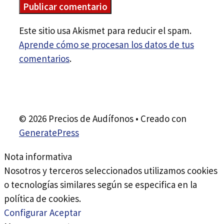
Este sitio usa Akismet para reducir el spam.
Aprende cómo se procesan los datos de tus
comentarios
.
© 2026 Precios de Audífonos
• Creado con
GeneratePress
Nota informativa
Nosotros y terceros seleccionados utilizamos cookies
o tecnologías similares según se especifica en la
política de cookies.
Configurar
Aceptar