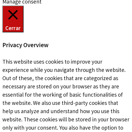
Manage consent
Cerrar
Privacy Overview
This website uses cookies to improve your
experience while you navigate through the website.
Out of these, the cookies that are categorized as
necessary are stored on your browser as they are
essential for the working of basic functionalities of
the website. We also use third-party cookies that
help us analyze and understand how you use this
website. These cookies will be stored in your browser
only with your consent. You also have the option to