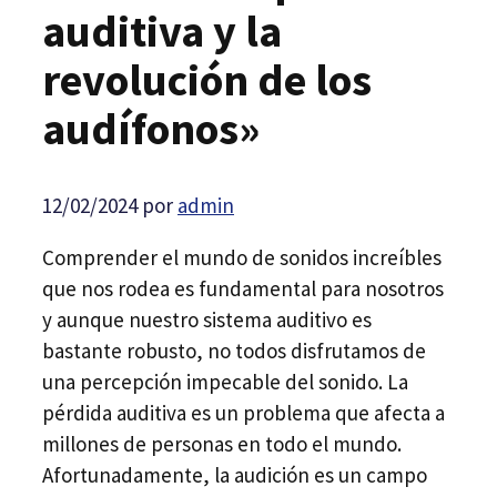
auditiva y la
revolución de los
audífonos»
12/02/2024
por
admin
Comprender el mundo de sonidos increíbles
que nos rodea es fundamental para nosotros
y aunque nuestro sistema auditivo es
bastante robusto, no todos disfrutamos de
una percepción impecable del sonido. La
pérdida auditiva es un problema que afecta a
millones de personas en todo el mundo.
Afortunadamente, la audición es un campo