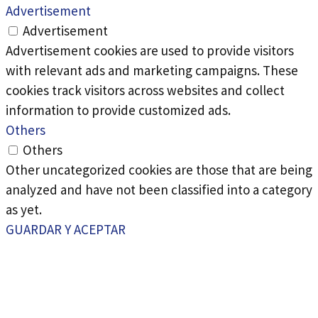
Advertisement
Advertisement
Advertisement cookies are used to provide visitors
with relevant ads and marketing campaigns. These
cookies track visitors across websites and collect
information to provide customized ads.
Others
Others
Other uncategorized cookies are those that are being
analyzed and have not been classified into a category
as yet.
GUARDAR Y ACEPTAR