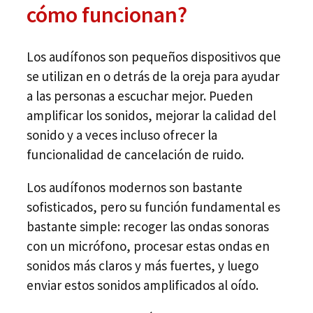
cómo funcionan?
Los audífonos son pequeños dispositivos que
se utilizan en o detrás de la oreja para ayudar
a las personas a escuchar mejor. Pueden
amplificar los sonidos, mejorar la calidad del
sonido y a veces incluso ofrecer la
funcionalidad de cancelación de ruido.
Los audífonos modernos son bastante
sofisticados, pero su función fundamental es
bastante simple: recoger las ondas sonoras
con un micrófono, procesar estas ondas en
sonidos más claros y más fuertes, y luego
enviar estos sonidos amplificados al oído.