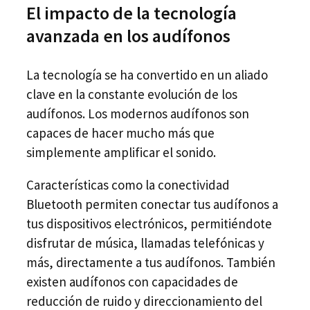
El impacto de la tecnología
avanzada en los audífonos
La tecnología se ha convertido en un aliado
clave en la constante evolución de los
audífonos. Los modernos audífonos son
capaces de hacer mucho más que
simplemente amplificar el sonido.
Características como la conectividad
Bluetooth permiten conectar tus audífonos a
tus dispositivos electrónicos, permitiéndote
disfrutar de música, llamadas telefónicas y
más, directamente a tus audífonos. También
existen audífonos con capacidades de
reducción de ruido y direccionamiento del