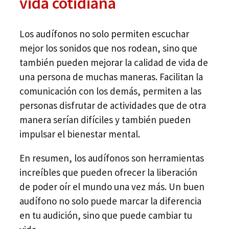
vida cotidiana
Los audífonos no solo permiten escuchar
mejor los sonidos que nos rodean, sino que
también pueden mejorar la calidad de vida de
una persona de muchas maneras. Facilitan la
comunicación con los demás, permiten a las
personas disfrutar de actividades que de otra
manera serían difíciles y también pueden
impulsar el bienestar mental.
En resumen, los audífonos son herramientas
increíbles que pueden ofrecer la liberación
de poder oír el mundo una vez más. Un buen
audífono no solo puede marcar la diferencia
en tu audición, sino que puede cambiar tu