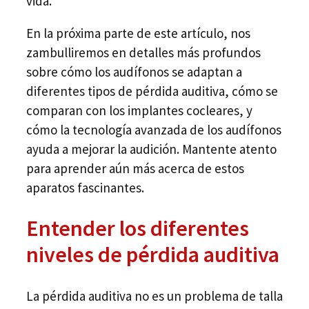
vida.
En la próxima parte de este artículo, nos
zambulliremos en detalles más profundos
sobre cómo los audífonos se adaptan a
diferentes tipos de pérdida auditiva, cómo se
comparan con los implantes cocleares, y
cómo la tecnología avanzada de los audífonos
ayuda a mejorar la audición. Mantente atento
para aprender aún más acerca de estos
aparatos fascinantes.
Entender los diferentes
niveles de pérdida auditiva
La pérdida auditiva no es un problema de talla