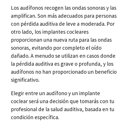
Los audífonos recogen las ondas sonoras y las
amplifican. Son más adecuados para personas
con pérdida auditiva de leve a moderada. Por
otro lado, los implantes cocleares
proporcionan una nueva ruta para las ondas
sonoras, evitando por completo el oído
dañado. A menudo se utilizan en casos donde
la pérdida auditiva es grave o profunda, y los
audífonos no han proporcionado un beneficio
significativo.
Elegir entre un audífono y un implante
coclear será una decisión que tomarás con tu
profesional de la salud auditiva, basada en tu
condición específica.