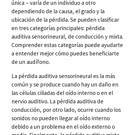
única – varía de un individuo a otro
dependiendo de la causa, el grado y la
ubicación de la pérdida. Se pueden clasificar
en tres categorías principales: pérdida
auditiva sensorineural, de conducción y mixta.
Comprender estas categorías puede ayudarte
a entender mejor cómo puedes beneficiarte
de un audífono.
La pérdida auditiva sensorineural es la más
común y se produce cuando hay un daño en
las células ciliadas del oído interno o en el
nervio auditivo. La pérdida auditiva de
conducción, por otro lado, ocurre cuando los
sonidos no pueden llegar al oído interno
debido a un problema en el oído externo o
medio. Finalmente, la pérdida auditiva mixta