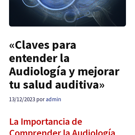
«Claves para
entender la
Audiología y mejorar
tu salud auditiva»
13/12/2023
por
admin
La Importancia de
Comprender la Audiología