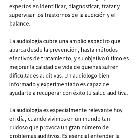
expertos en identificar, diagnosticar, tratar y
supervisar los trastornos de la audición y el
balance.
La audiología cubre una amplio espectro que
abarca desde la prevención, hasta métodos
efectivos de tratamiento, y su objetivo último es
mejorar la calidad de vida de quienes sufren
dificultades auditivas. Un audiólogo bien
informado y experimentado es capaz de
ayudarte a recuperar con éxito tu salud auditiva.
La audiología es especialmente relevante hoy
en día, cuando vivimos en un mundo tan
ruidoso que provoca un gran número de
problemas auditivos. Es esencial entender la