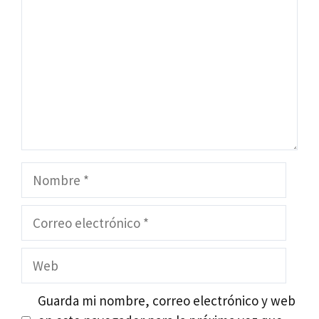
Nombre
Correo
electrónico
Web
Guarda mi nombre, correo electrónico y web