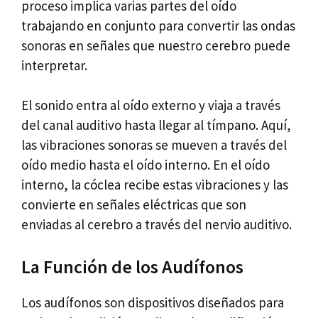
proceso implica varias partes del oído
trabajando en conjunto para convertir las ondas
sonoras en señales que nuestro cerebro puede
interpretar.
El sonido entra al oído externo y viaja a través
del canal auditivo hasta llegar al tímpano. Aquí,
las vibraciones sonoras se mueven a través del
oído medio hasta el oído interno. En el oído
interno, la cóclea recibe estas vibraciones y las
convierte en señales eléctricas que son
enviadas al cerebro a través del nervio auditivo.
La Función de los Audífonos
Los audífonos son dispositivos diseñados para