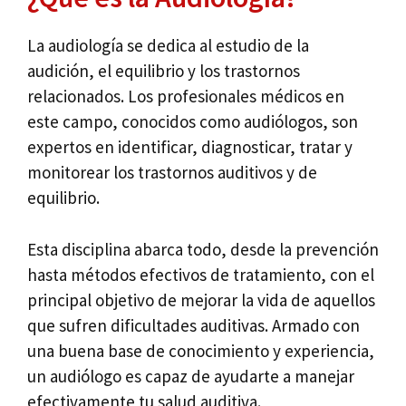
La audiología se dedica al estudio de la
audición, el equilibrio y los trastornos
relacionados. Los profesionales médicos en
este campo, conocidos como audiólogos, son
expertos en identificar, diagnosticar, tratar y
monitorear los trastornos auditivos y de
equilibrio.
Esta disciplina abarca todo, desde la prevención
hasta métodos efectivos de tratamiento, con el
principal objetivo de mejorar la vida de aquellos
que sufren dificultades auditivas. Armado con
una buena base de conocimiento y experiencia,
un audiólogo es capaz de ayudarte a manejar
efectivamente tu salud auditiva.