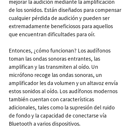
mejorar la audición mediante la amplificación
de los sonidos. Están diseñados para compensar
cualquier pérdida de audición y pueden ser
extremadamente beneficiosos para aquellos
que encuentran dificultades para oír.
Entonces, ¿cómo funcionan? Los audífonos
toman las ondas sonoras entrantes, las
amplifican y las transmiten al oído. Un
micrófono recoge las ondas sonoras, un
amplificador les da volumen y un altavoz envía
estos sonidos al oído. Los audífonos modernos
también cuentan con características
adicionales, tales como la supresión del ruido
de fondo y la capacidad de conectarse vía
Bluetooth a varios dispositivos.