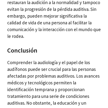
restauran la audición a la normalidad y tampoco
evitan la progresión de la pérdida auditiva. Sin
embargo, pueden mejorar significativa la
calidad de vida de una persona al facilitar la
comunicación y la interacción con el mundo que
le rodea.
Conclusión
Comprender la audiología y el papel de los
audífonos puede ser crucial para las personas
afectadas por problemas auditivos. Los avances
médicos y tecnológicos permiten la
identificación temprana y proporcionan
tratamiento para una serie de condiciones
auditivas. No obstante, la educación y un