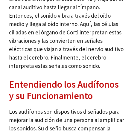
canal auditivo hasta llegar al tímpano.
Entonces, el sonido vibra a través del oído
medio y llega al oído interno. Aquí, las células
ciliadas en el órgano de Corti interpretan estas
vibraciones y las convierten en señales
eléctricas que viajan a través del nervio auditivo
hasta el cerebro. Finalmente, el cerebro
interpreta estas señales como sonido.
Entendiendo los Audífonos
y su Funcionamiento
Los audífonos son dispositivos diseñados para
mejorar la audición de una persona al amplificar
los sonidos. Su diseño busca compensar la