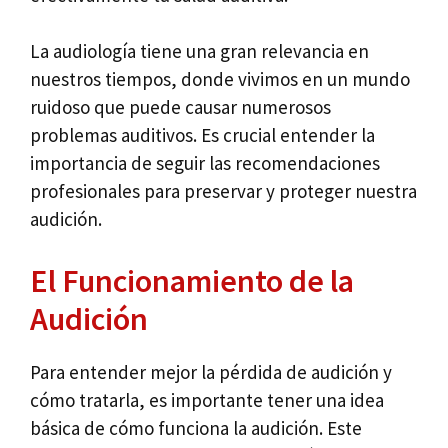
La audiología tiene una gran relevancia en
nuestros tiempos, donde vivimos en un mundo
ruidoso que puede causar numerosos
problemas auditivos. Es crucial entender la
importancia de seguir las recomendaciones
profesionales para preservar y proteger nuestra
audición.
El Funcionamiento de la
Audición
Para entender mejor la pérdida de audición y
cómo tratarla, es importante tener una idea
básica de cómo funciona la audición. Este