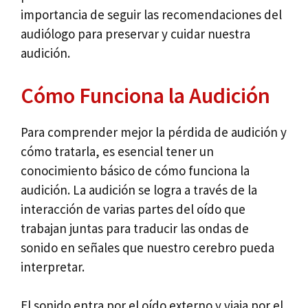
importancia de seguir las recomendaciones del
audiólogo para preservar y cuidar nuestra
audición.
Cómo Funciona la Audición
Para comprender mejor la pérdida de audición y
cómo tratarla, es esencial tener un
conocimiento básico de cómo funciona la
audición. La audición se logra a través de la
interacción de varias partes del oído que
trabajan juntas para traducir las ondas de
sonido en señales que nuestro cerebro pueda
interpretar.
El sonido entra por el oído externo y viaja por el