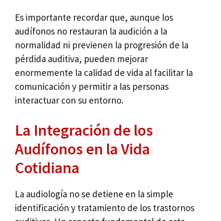
Es importante recordar que, aunque los
audífonos no restauran la audición a la
normalidad ni previenen la progresión de la
pérdida auditiva, pueden mejorar
enormemente la calidad de vida al facilitar la
comunicación y permitir a las personas
interactuar con su entorno.
La Integración de los
Audífonos en la Vida
Cotidiana
La audiología no se detiene en la simple
identificación y tratamiento de los trastornos