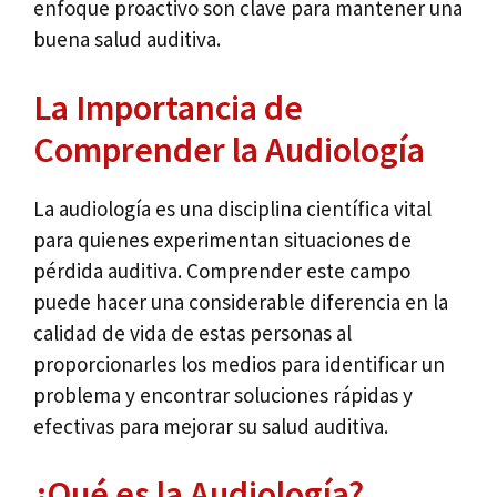
enfoque proactivo son clave para mantener una
buena salud auditiva.
La Importancia de
Comprender la Audiología
La audiología es una disciplina científica vital
para quienes experimentan situaciones de
pérdida auditiva. Comprender este campo
puede hacer una considerable diferencia en la
calidad de vida de estas personas al
proporcionarles los medios para identificar un
problema y encontrar soluciones rápidas y
efectivas para mejorar su salud auditiva.
¿Qué es la Audiología?