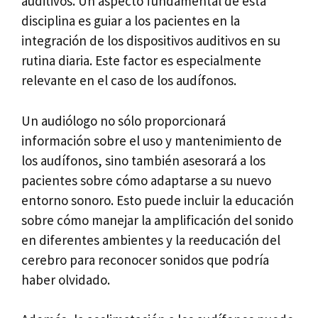
auditivos. Un aspecto fundamental de esta
disciplina es guiar a los pacientes en la
integración de los dispositivos auditivos en su
rutina diaria. Este factor es especialmente
relevante en el caso de los audífonos.
Un audiólogo no sólo proporcionará
información sobre el uso y mantenimiento de
los audífonos, sino también asesorará a los
pacientes sobre cómo adaptarse a su nuevo
entorno sonoro. Esto puede incluir la educación
sobre cómo manejar la amplificación del sonido
en diferentes ambientes y la reeducación del
cerebro para reconocer sonidos que podría
haber olvidado.