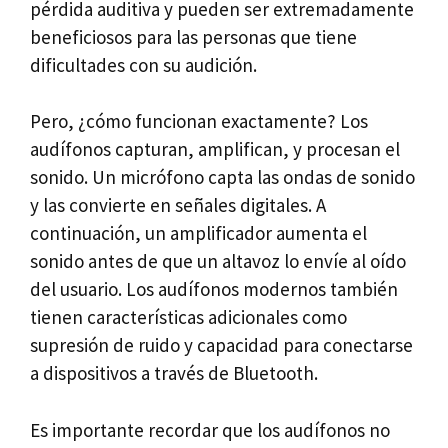
pérdida auditiva y pueden ser extremadamente
beneficiosos para las personas que tiene
dificultades con su audición.
Pero, ¿cómo funcionan exactamente? Los
audífonos capturan, amplifican, y procesan el
sonido. Un micrófono capta las ondas de sonido
y las convierte en señales digitales. A
continuación, un amplificador aumenta el
sonido antes de que un altavoz lo envíe al oído
del usuario. Los audífonos modernos también
tienen características adicionales como
supresión de ruido y capacidad para conectarse
a dispositivos a través de Bluetooth.
Es importante recordar que los audífonos no