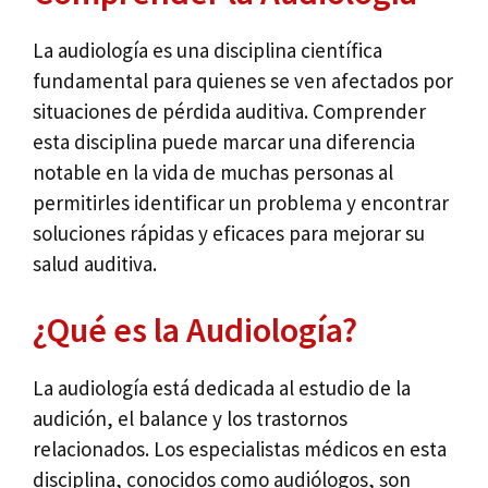
La audiología es una disciplina científica
fundamental para quienes se ven afectados por
situaciones de pérdida auditiva. Comprender
esta disciplina puede marcar una diferencia
notable en la vida de muchas personas al
permitirles identificar un problema y encontrar
soluciones rápidas y eficaces para mejorar su
salud auditiva.
¿Qué es la Audiología?
La audiología está dedicada al estudio de la
audición, el balance y los trastornos
relacionados. Los especialistas médicos en esta
disciplina, conocidos como audiólogos, son