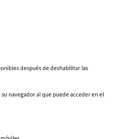
onibles después de deshabilitar las
n su navegador al que puede acceder en el
 móviles.