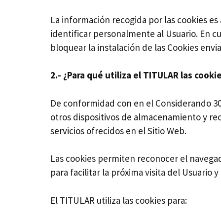
La información recogida por las cookies e
identificar personalmente al Usuario. En c
bloquear la instalación de las Cookies envia
2.- ¿Para qué utiliza el TITULAR las cooki
De conformidad con en el Considerando 30
otros dispositivos de almacenamiento y rec
servicios ofrecidos en el Sitio Web.
Las cookies permiten reconocer el navegador
para facilitar la próxima visita del Usuario y
El TITULAR utiliza las cookies para: