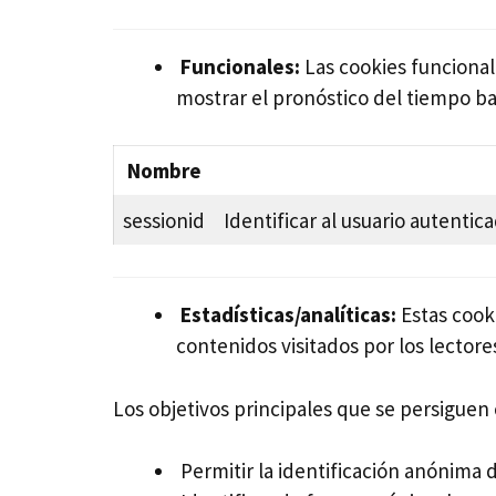
Funcionales:
Las cookies funcional
mostrar el pronóstico del tiempo ba
Nombre
sessionid
Identificar al usuario autentic
Estadísticas/analíticas:
Estas cooki
contenidos visitados por los lector
Los objetivos principales que se persiguen 
Permitir la identificación anónima 