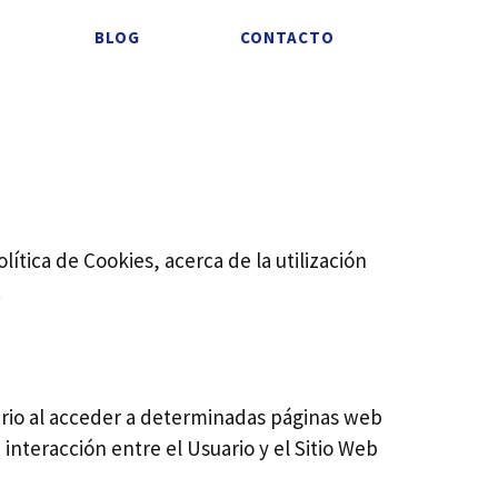
BLOG
CONTACTO
lítica de Cookies, acerca de la utilización
.
ario al acceder a determinadas páginas web
nteracción entre el Usuario y el Sitio Web