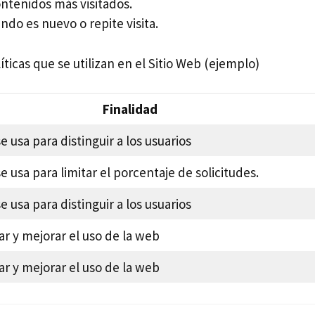
ntenidos más visitados.
ndo es nuevo o repite visita.
íticas que se utilizan en el Sitio Web (ejemplo)
Finalidad
e usa para distinguir a los usuarios
e usa para limitar el porcentaje de solicitudes.
e usa para distinguir a los usuarios
ar y mejorar el uso de la web
ar y mejorar el uso de la web