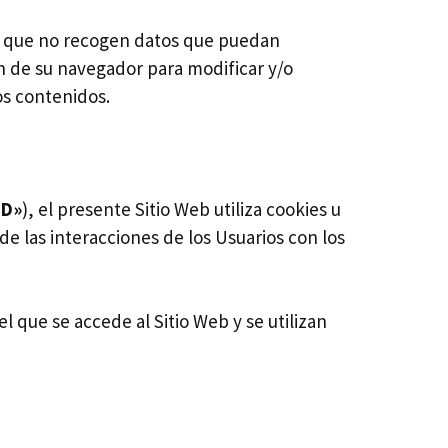
ya que no recogen datos que puedan
ón de su navegador para modificar y/o
os contenidos.
PD»
), el presente Sitio Web utiliza cookies u
e las interacciones de los Usuarios con los
 que se accede al Sitio Web y se utilizan