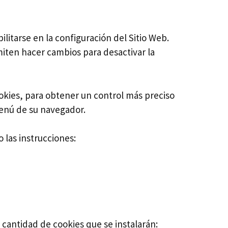
litarse en la configuración del Sitio Web.
miten hacer cambios para desactivar la
ookies, para obtener un control más preciso
menú de su navegador.
 las instrucciones:
 cantidad de cookies que se instalarán: