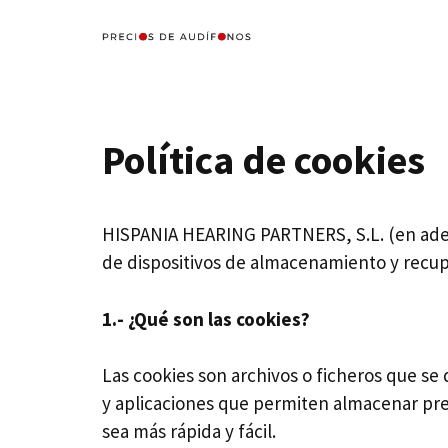
Saltar
al
contenido
Política de cookies
HISPANIA HEARING PARTNERS, S.L. (en ade
de dispositivos de almacenamiento y recup
1.- ¿Qué son las cookies?
Las cookies son archivos o ficheros que s
y aplicaciones que permiten almacenar pref
sea más rápida y fácil.