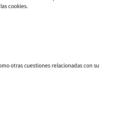
las cookies.
 como otras cuestiones relacionadas con su