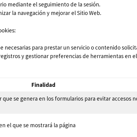
rio mediante el seguimiento de la sesión.
mizar la navegación y mejorar el Sitio Web.
ookies:
 necesarias para prestar un servicio o contenido solicit
egistros y gestionar preferencias de herramientas en el 
Finalidad
r que se genera en los formularios para evitar accesos n
 en el que se mostrará la página