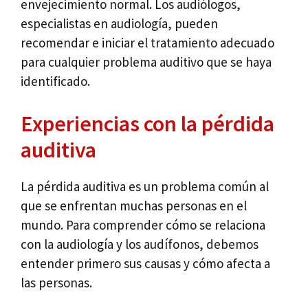
envejecimiento normal. Los audiólogos,
especialistas en audiología, pueden
recomendar e iniciar el tratamiento adecuado
para cualquier problema auditivo que se haya
identificado.
Experiencias con la pérdida
auditiva
La pérdida auditiva es un problema común al
que se enfrentan muchas personas en el
mundo. Para comprender cómo se relaciona
con la audiología y los audífonos, debemos
entender primero sus causas y cómo afecta a
las personas.