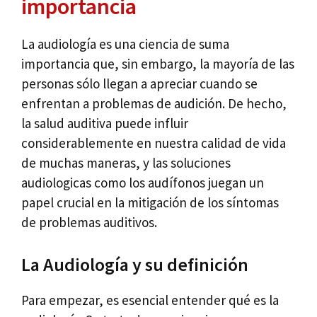
importancia
La audiología es una ciencia de suma
importancia que, sin embargo, la mayoría de las
personas sólo llegan a apreciar cuando se
enfrentan a problemas de audición. De hecho,
la salud auditiva puede influir
considerablemente en nuestra calidad de vida
de muchas maneras, y las soluciones
audiologicas como los audífonos juegan un
papel crucial en la mitigación de los síntomas
de problemas auditivos.
La Audiología y su definición
Para empezar, es esencial entender qué es la