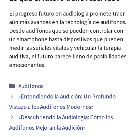
El progreso futuro en audiología promete traer
aún más avances en la tecnología de audífonos.
Desde audífonos que se pueden controlar con
un smartphone hasta dispositivos que pueden
medir las señales vitales y vehicular la terapia
auditiva, el futuro parece lleno de posibilidades
emocionantes.
Categorías
Audífonos
Navegación
«Entendiendo la Audición: Un Profundo
de
Vistazo a los Audífonos Modernos»
entradas
«Descubriendo la Audiología: Cómo los
Audífonos Mejoran la Audición»