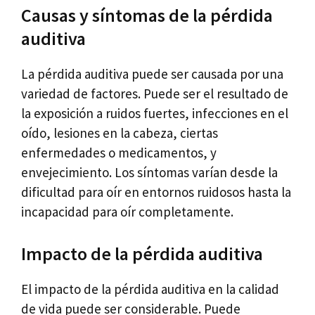
Causas y síntomas de la pérdida
auditiva
La pérdida auditiva puede ser causada por una
variedad de factores. Puede ser el resultado de
la exposición a ruidos fuertes, infecciones en el
oído, lesiones en la cabeza, ciertas
enfermedades o medicamentos, y
envejecimiento. Los síntomas varían desde la
dificultad para oír en entornos ruidosos hasta la
incapacidad para oír completamente.
Impacto de la pérdida auditiva
El impacto de la pérdida auditiva en la calidad
de vida puede ser considerable. Puede