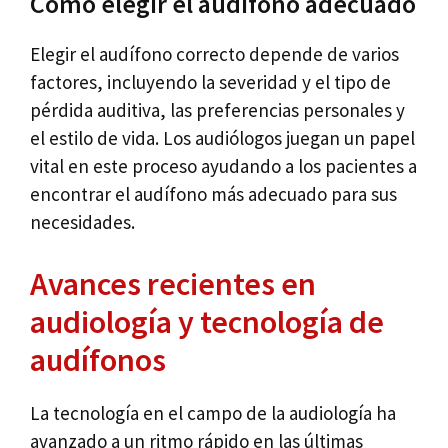
Cómo elegir el audífono adecuado
Elegir el audífono correcto depende de varios
factores, incluyendo la severidad y el tipo de
pérdida auditiva, las preferencias personales y
el estilo de vida. Los audiólogos juegan un papel
vital en este proceso ayudando a los pacientes a
encontrar el audífono más adecuado para sus
necesidades.
Avances recientes en
audiología y tecnología de
audífonos
La tecnología en el campo de la audiología ha
avanzado a un ritmo rápido en las últimas