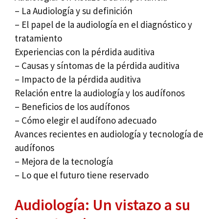
– La Audiología y su definición
– El papel de la audiología en el diagnóstico y
tratamiento
Experiencias con la pérdida auditiva
– Causas y síntomas de la pérdida auditiva
– Impacto de la pérdida auditiva
Relación entre la audiología y los audífonos
– Beneficios de los audífonos
– Cómo elegir el audífono adecuado
Avances recientes en audiología y tecnología de
audífonos
– Mejora de la tecnología
– Lo que el futuro tiene reservado
Audiología: Un vistazo a su