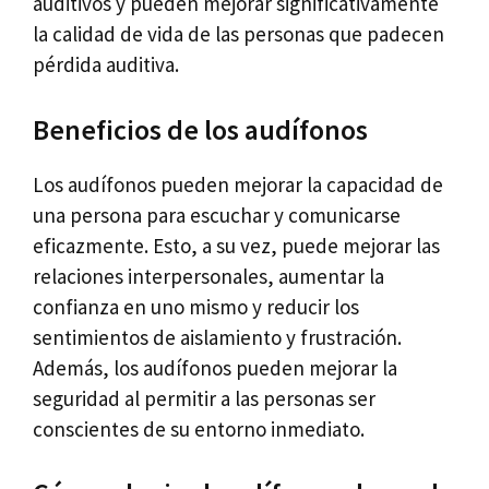
auditivos y pueden mejorar significativamente
la calidad de vida de las personas que padecen
pérdida auditiva.
Beneficios de los audífonos
Los audífonos pueden mejorar la capacidad de
una persona para escuchar y comunicarse
eficazmente. Esto, a su vez, puede mejorar las
relaciones interpersonales, aumentar la
confianza en uno mismo y reducir los
sentimientos de aislamiento y frustración.
Además, los audífonos pueden mejorar la
seguridad al permitir a las personas ser
conscientes de su entorno inmediato.