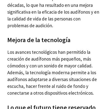
décadas, lo que ha resultado en una mejora
significativa en la eficacia de los audífonos y en
la calidad de vida de las personas con
problemas de audición.
Mejora de la tecnología
Los avances tecnológicos han permitido la
creación de audífonos más pequeños, más
cómodos y con un sonido de mayor calidad.
Además, la tecnología moderna permite a los
audífonos adaptarse a diversas situaciones de
escucha, hacer frente al ruido de fondo y
conectarse a otros dispositivos electrónicos.
Lo que el futuro tiene reservado