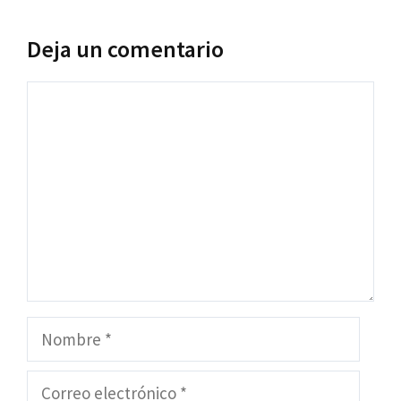
Deja un comentario
Comentario
Nombre
Correo