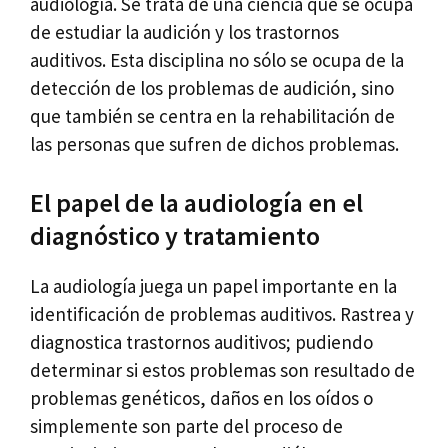
audiología. Se trata de una ciencia que se ocupa
de estudiar la audición y los trastornos
auditivos. Esta disciplina no sólo se ocupa de la
detección de los problemas de audición, sino
que también se centra en la rehabilitación de
las personas que sufren de dichos problemas.
El papel de la audiología en el
diagnóstico y tratamiento
La audiología juega un papel importante en la
identificación de problemas auditivos. Rastrea y
diagnostica trastornos auditivos; pudiendo
determinar si estos problemas son resultado de
problemas genéticos, daños en los oídos o
simplemente son parte del proceso de