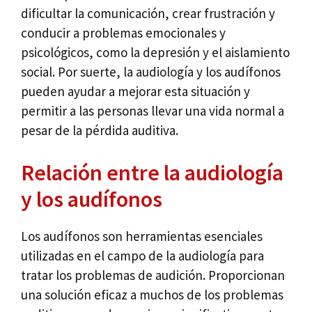
dificultar la comunicación, crear frustración y
conducir a problemas emocionales y
psicológicos, como la depresión y el aislamiento
social. Por suerte, la audiología y los audífonos
pueden ayudar a mejorar esta situación y
permitir a las personas llevar una vida normal a
pesar de la pérdida auditiva.
Relación entre la audiología
y los audífonos
Los audífonos son herramientas esenciales
utilizadas en el campo de la audiología para
tratar los problemas de audición. Proporcionan
una solución eficaz a muchos de los problemas