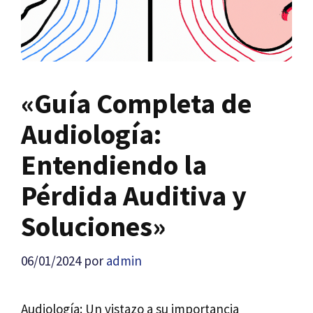
«Guía Completa de
Audiología:
Entendiendo la
Pérdida Auditiva y
Soluciones»
06/01/2024
por
admin
Audiología: Un vistazo a su importancia